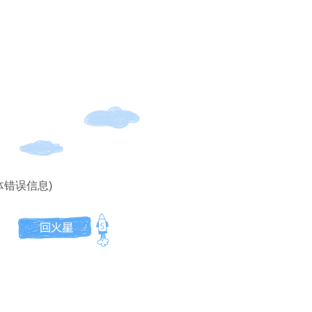
体错误信息)